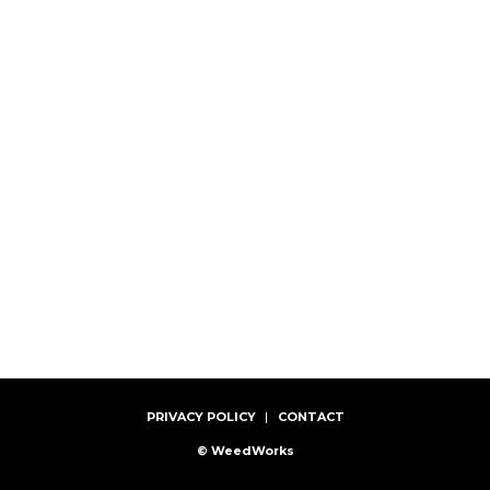
PRIVACY POLICY
CONTACT
© WeedWorks